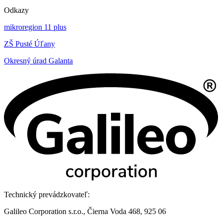
Odkazy
mikroregion 11 plus
ZŠ Pusté Úľany
Okresný úrad Galanta
Technický prevádzkovateľ:
Galileo Corporation s.r.o., Čierna Voda 468, 925 06