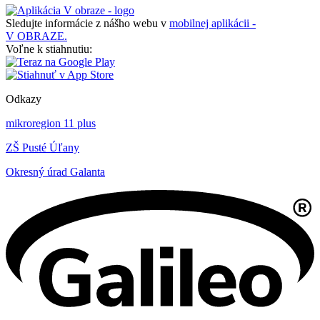
Sledujte informácie z nášho webu v
mobilnej aplikácii -
V OBRAZE.
Voľne k stiahnutiu:
Odkazy
mikroregion 11 plus
ZŠ Pusté Úľany
Okresný úrad Galanta